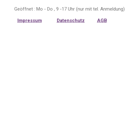
Geöffnet : Mo - Do , 9 -17 Uhr (nur mit tel. Anmeldung)
Impressum
Datenschutz
AGB